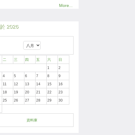
More...
 2026
二
三
四
五
六
日
1
2
4
5
6
7
8
9
11
12
13
14
15
16
18
19
20
21
22
23
25
26
27
28
29
30
資料庫