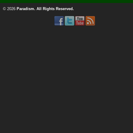
© 2026
Paradism
. All Rights Reserved.