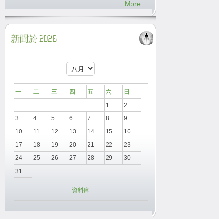
More...
新聞於 2026
一
二
三
四
五
六
日
1
2
3
4
5
6
7
8
9
10
11
12
13
14
15
16
17
18
19
20
21
22
23
24
25
26
27
28
29
30
31
資料庫