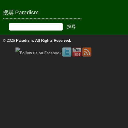
搜尋 Paradism
© 2026
Paradism
. All Rights Reserved.