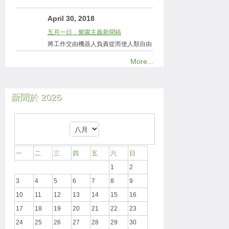
April 30, 2018
五月一日，樂園主義新聞稿
將工作交由機器人負責從而使人類自由
More...
新聞於 2026
一
二
三
四
五
六
日
1
2
3
4
5
6
7
8
9
10
11
12
13
14
15
16
17
18
19
20
21
22
23
24
25
26
27
28
29
30