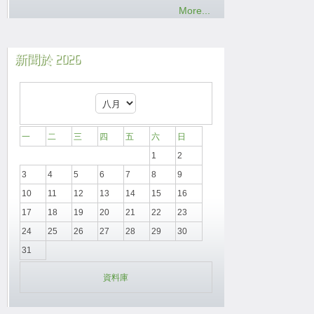
More...
新聞於 2026
一
二
三
四
五
六
日
1
2
3
4
5
6
7
8
9
10
11
12
13
14
15
16
17
18
19
20
21
22
23
24
25
26
27
28
29
30
31
資料庫