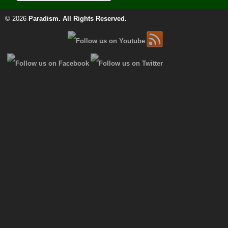
© 2026
Paradism
. All Rights Reserved.