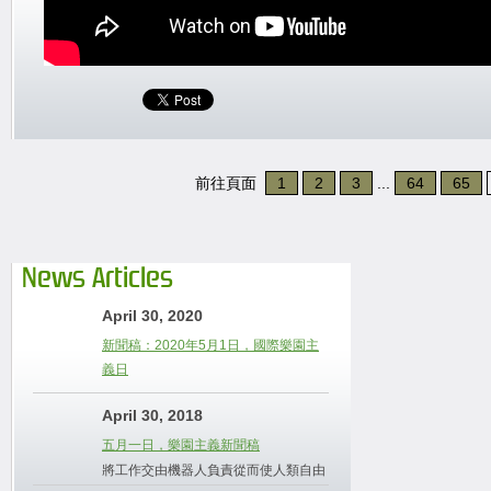
前往頁面
1
2
3
...
64
65
News Articles
April 30, 2020
新聞稿：2020年5月1日，國際樂園主
義日
April 30, 2018
五月一日，樂園主義新聞稿
將工作交由機器人負責從而使人類自由