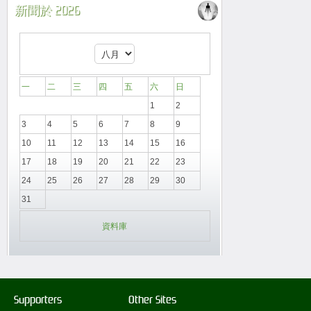
新聞於 2026
一
二
三
四
五
六
日
1
2
3
4
5
6
7
8
9
10
11
12
13
14
15
16
17
18
19
20
21
22
23
24
25
26
27
28
29
30
31
資料庫
Supporters
Other Sites