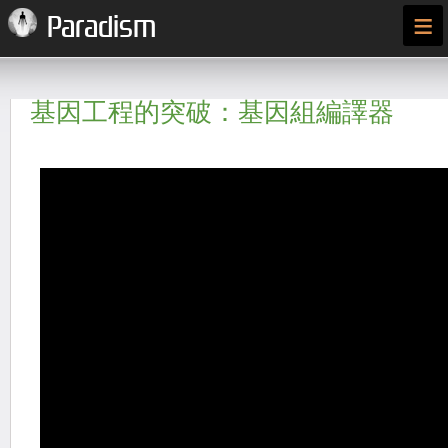
≡
Paradism
基因工程的突破：基因組編譯器