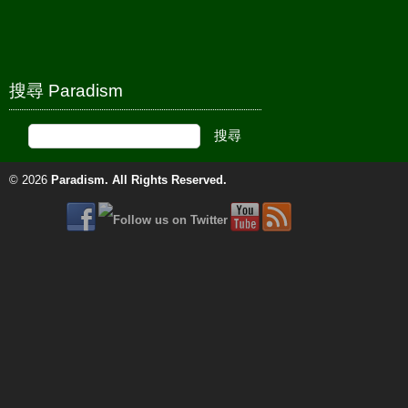
搜尋 Paradism
© 2026
Paradism
. All Rights Reserved.