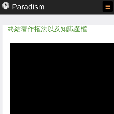
≡
Paradism
終結著作權法以及知識產權