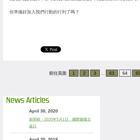
你準備好加入我們行動的行列了嗎？
前往頁面
1
2
3
...
63
64
6
News Articles
April 30, 2020
新聞稿：2020年5月1日，國際樂園主
義日
April 30, 2018