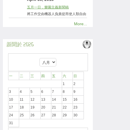
五月一日，樂園主義新聞稿
將工作交由機器人負責從而使人類自由
More...
新聞於 2026
一
二
三
四
五
六
日
1
2
3
4
5
6
7
8
9
10
11
12
13
14
15
16
17
18
19
20
21
22
23
24
25
26
27
28
29
30
31