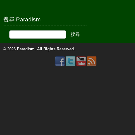
搜尋 Paradism
© 2026
Paradism
. All Rights Reserved.