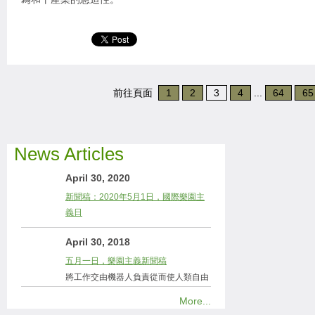
前往頁面
1
2
3
4
...
64
65
News Articles
April 30, 2020
新聞稿：2020年5月1日，國際樂園主
義日
April 30, 2018
五月一日，樂園主義新聞稿
將工作交由機器人負責從而使人類自由
More...