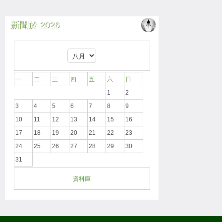
新聞於 2026
一
二
三
四
五
六
日
1
2
3
4
5
6
7
8
9
10
11
12
13
14
15
16
17
18
19
20
21
22
23
24
25
26
27
28
29
30
31
資料庫