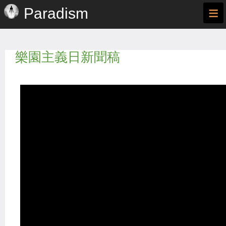
≡
Paradism
樂園主義日新聞稿