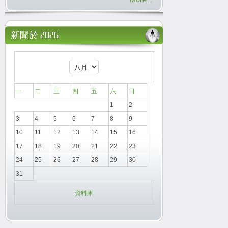
新聞於 2026
一
二
三
四
五
六
日
1
2
3
4
5
6
7
8
9
10
11
12
13
14
15
16
17
18
19
20
21
22
23
24
25
26
27
28
29
30
31
資料庫