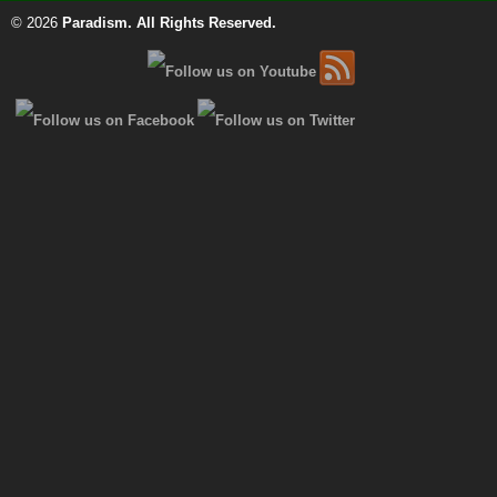
© 2026
Paradism
. All Rights Reserved.