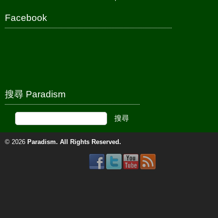
Facebook
搜尋 Paradism
© 2026
Paradism
. All Rights Reserved.