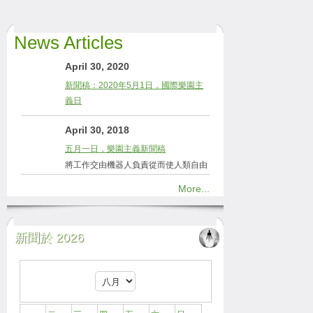
News Articles
April 30, 2020
新聞稿：2020年5月1日，國際樂園主
義日
April 30, 2018
五月一日，樂園主義新聞稿
將工作交由機器人負責從而使人類自由
More...
新聞於 2026