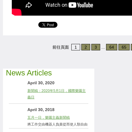
前往頁面
1
2
3
...
64
65
News Articles
April 30, 2020
新聞稿：2020年5月1日，國際樂園主
義日
April 30, 2018
五月一日，樂園主義新聞稿
將工作交由機器人負責從而使人類自由