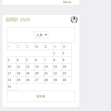
More...
新聞於 2026
一
二
三
四
五
六
日
1
2
3
4
5
6
7
8
9
10
11
12
13
14
15
16
17
18
19
20
21
22
23
24
25
26
27
28
29
30
31
資料庫