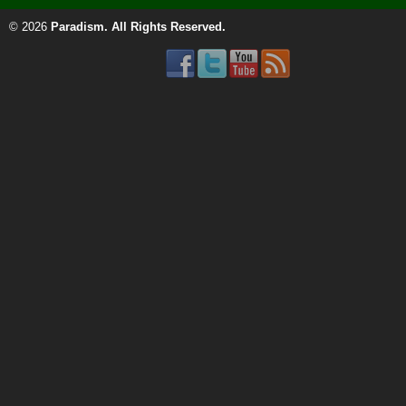
© 2026
Paradism
. All Rights Reserved.