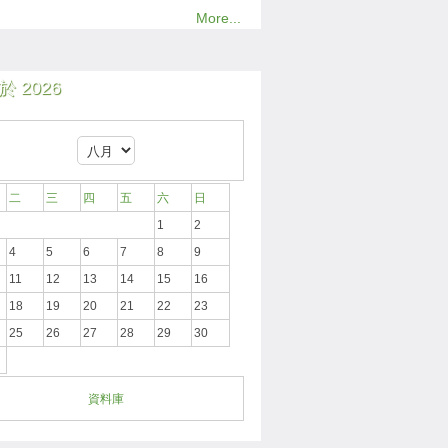
More...
 2026
二
三
四
五
六
日
1
2
4
5
6
7
8
9
11
12
13
14
15
16
18
19
20
21
22
23
25
26
27
28
29
30
資料庫