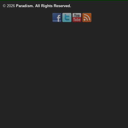
© 2026
Paradism
. All Rights Reserved.