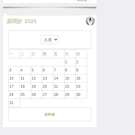
新聞於 2026
一
二
三
四
五
六
日
1
2
3
4
5
6
7
8
9
10
11
12
13
14
15
16
17
18
19
20
21
22
23
24
25
26
27
28
29
30
31
資料庫