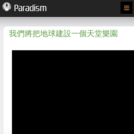
≡
Paradism
我們將把地球建設一個天堂樂園