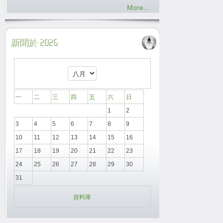
More...
新聞於 2026
一
二
三
四
五
六
日
1
2
3
4
5
6
7
8
9
10
11
12
13
14
15
16
17
18
19
20
21
22
23
24
25
26
27
28
29
30
31
資料庫