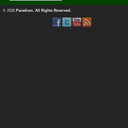
© 2026
Paradism
. All Rights Reserved.