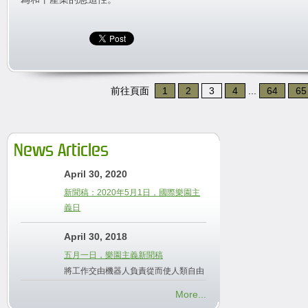
前往頁面
1
2
3
4
...
64
65
News Articles
April 30, 2020
新聞稿：2020年5月1日，國際樂園主
義日
April 30, 2018
五月一日，樂園主義新聞稿
將工作交由機器人負責從而使人類自由
More...