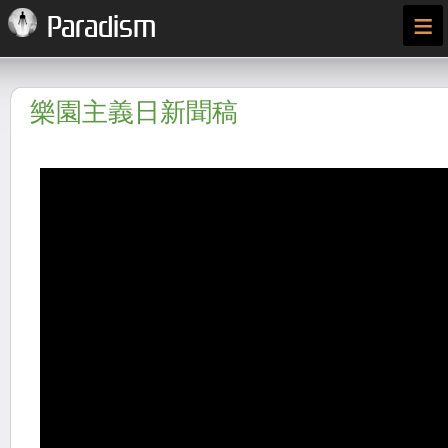
≡
Paradism
樂園主義日新聞稿