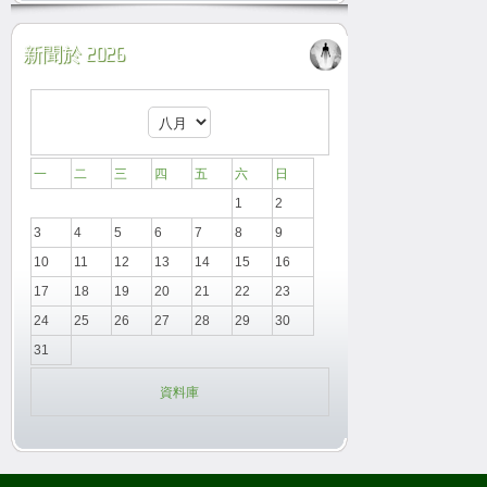
新聞於 2026
一
二
三
四
五
六
日
1
2
3
4
5
6
7
8
9
10
11
12
13
14
15
16
17
18
19
20
21
22
23
24
25
26
27
28
29
30
31
資料庫