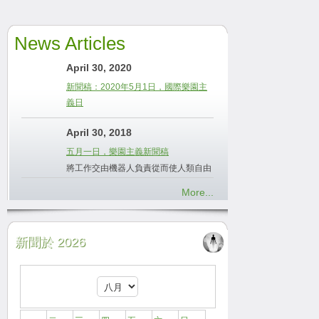
News Articles
April 30, 2020
新聞稿：2020年5月1日，國際樂園主
義日
April 30, 2018
五月一日，樂園主義新聞稿
將工作交由機器人負責從而使人類自由
More...
新聞於 2026