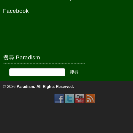
Facebook
搜尋 Paradism
© 2026
Paradism
. All Rights Reserved.