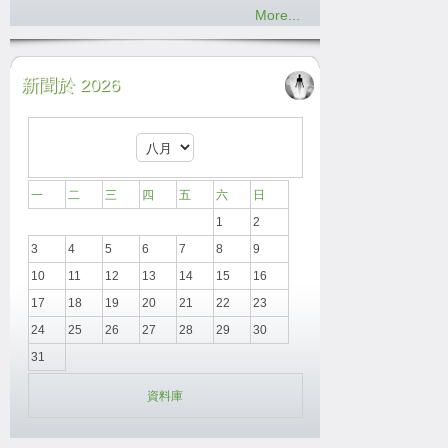
More...
新聞於 2026
一
二
三
四
五
六
日
1
2
3
4
5
6
7
8
9
10
11
12
13
14
15
16
17
18
19
20
21
22
23
24
25
26
27
28
29
30
31
資料庫