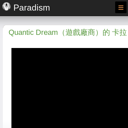
≡
Paradism
Quantic Dream（遊戲廠商）的 卡拉