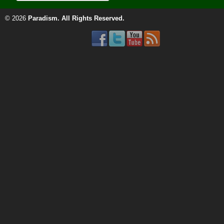
© 2026
Paradism
. All Rights Reserved.