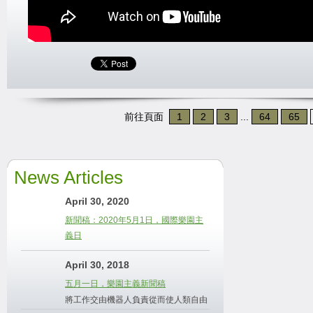
前往頁面
1
2
3
...
64
65
News Articles
April 30, 2020
新聞稿：2020年5月1日，國際樂園主
義日
April 30, 2018
五月一日，樂園主義新聞稿
將工作交由機器人負責從而使人類自由