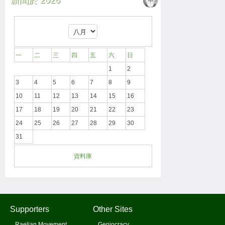
新聞於 2026
一
二
三
四
五
六
日
1
2
3
4
5
6
7
8
9
10
11
12
13
14
15
16
17
18
19
20
21
22
23
24
25
26
27
28
29
30
31
資料庫
Supporters
Other Sites
Raelian Movement
Geniocracy