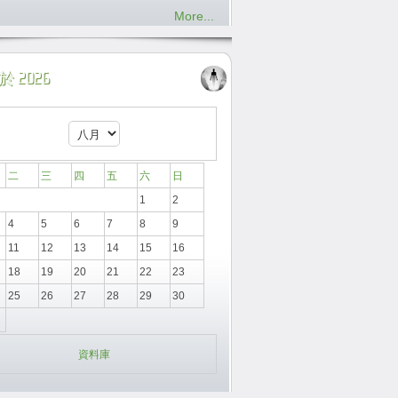
More...
 2026
二
三
四
五
六
日
1
2
4
5
6
7
8
9
11
12
13
14
15
16
18
19
20
21
22
23
25
26
27
28
29
30
資料庫