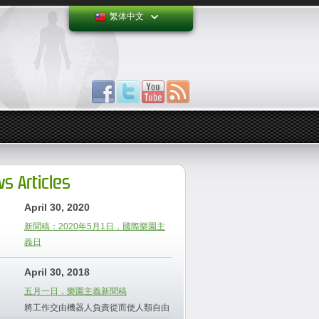
繁体中文
s Articles
April 30, 2020
新聞稿：2020年5月1日，國際樂園主
義日
April 30, 2018
五月一日，樂園主義新聞稿
將工作交由機器人負責從而使人類自由