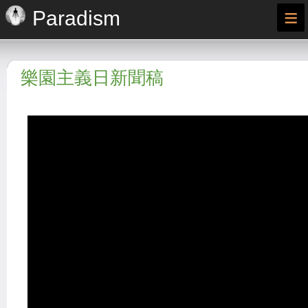
≡
Paradism
樂園主義日新聞稿