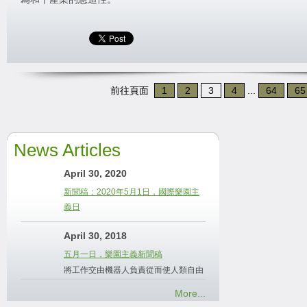
前往頁面
1
2
3
4
...
64
65
News Articles
April 30, 2020
新聞稿：2020年5月1日，國際樂園主
義日
April 30, 2018
五月一日，樂園主義新聞稿
將工作交由機器人負責從而使人類自由
More...