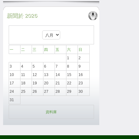
新聞於 2026
一
二
三
四
五
六
日
1
2
3
4
5
6
7
8
9
10
11
12
13
14
15
16
17
18
19
20
21
22
23
24
25
26
27
28
29
30
31
資料庫