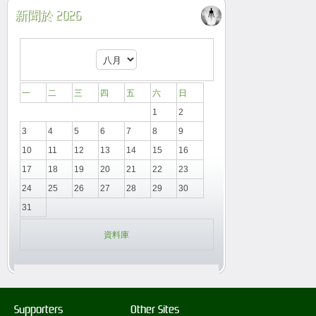
新聞於 2026
一
二
三
四
五
六
日
1
2
3
4
5
6
7
8
9
10
11
12
13
14
15
16
17
18
19
20
21
22
23
24
25
26
27
28
29
30
31
資料庫
Supporters
Other Sites