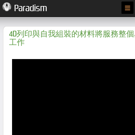
≡
Paradism
4D列印與自我組裝的材料將服務整
工作