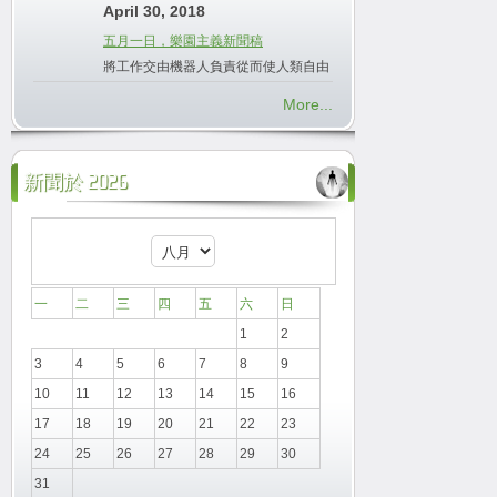
April 30, 2018
五月一日，樂園主義新聞稿
將工作交由機器人負責從而使人類自由
More...
新聞於 2026
一
二
三
四
五
六
日
1
2
3
4
5
6
7
8
9
10
11
12
13
14
15
16
17
18
19
20
21
22
23
24
25
26
27
28
29
30
31