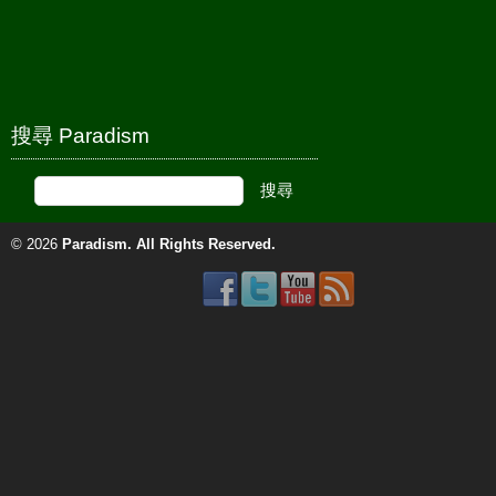
搜尋 Paradism
© 2026
Paradism
. All Rights Reserved.