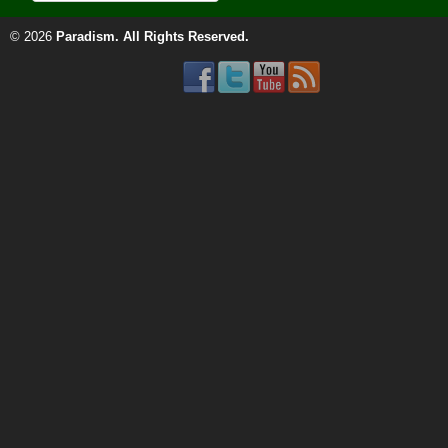
© 2026
Paradism
. All Rights Reserved.