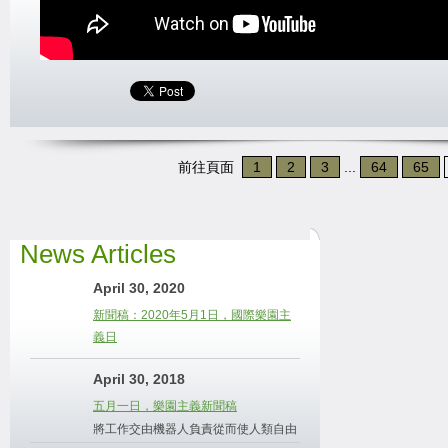
前往頁面
1
2
3
...
64
65
News Articles
April 30, 2020
新聞稿：2020年5月1日，國際樂園主
義日
April 30, 2018
五月一日，樂園主義新聞稿
將工作交由機器人負責從而使人類自由