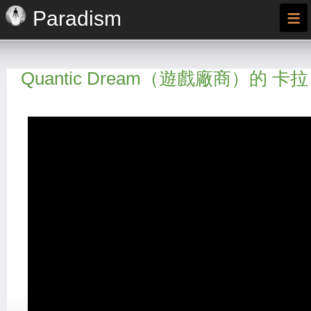
≡
Paradism
Quantic Dream（遊戲廠商）的 卡拉