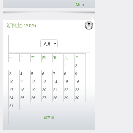
More...
新聞於 2026
一
二
三
四
五
六
日
1
2
3
4
5
6
7
8
9
10
11
12
13
14
15
16
17
18
19
20
21
22
23
24
25
26
27
28
29
30
31
資料庫