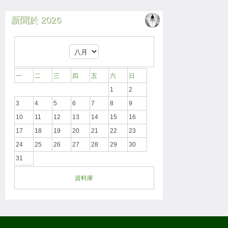
新聞於 2026
一
二
三
四
五
六
日
1
2
3
4
5
6
7
8
9
10
11
12
13
14
15
16
17
18
19
20
21
22
23
24
25
26
27
28
29
30
31
資料庫