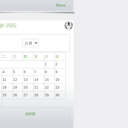
More...
 2026
二
三
四
五
六
日
1
2
4
5
6
7
8
9
11
12
13
14
15
16
18
19
20
21
22
23
25
26
27
28
29
30
資料庫