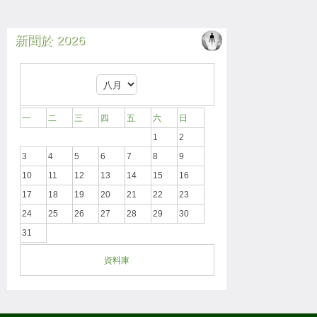
新聞於 2026
一
二
三
四
五
六
日
1
2
3
4
5
6
7
8
9
10
11
12
13
14
15
16
17
18
19
20
21
22
23
24
25
26
27
28
29
30
31
資料庫