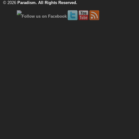
© 2026
Paradism
. All Rights Reserved.