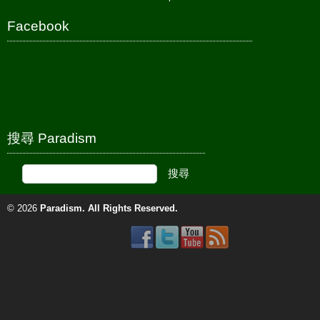
Facebook
搜尋 Paradism
© 2026
Paradism
. All Rights Reserved.