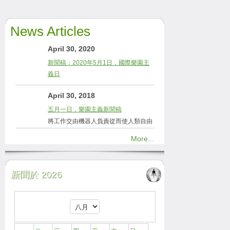
News Articles
April 30, 2020
新聞稿：2020年5月1日，國際樂園主
義日
April 30, 2018
五月一日，樂園主義新聞稿
將工作交由機器人負責從而使人類自由
More...
新聞於 2026