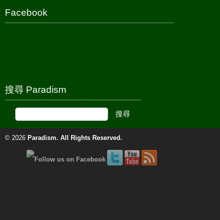
Facebook
搜尋 Paradism
© 2026
Paradism
. All Rights Reserved.