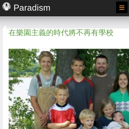
≡
Paradism
在樂園主義的時代將不再有學校