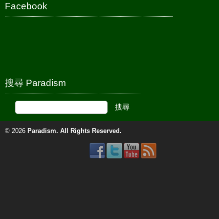
Facebook
搜尋 Paradism
© 2026
Paradism
. All Rights Reserved.