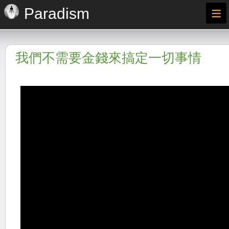
≡
Paradism
我們不需要金錢來搞定一切事情