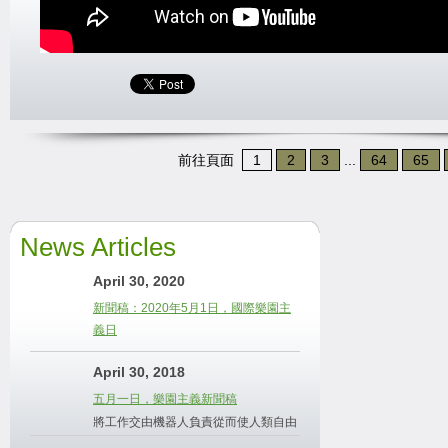
前往頁面
1
2
3
...
64
65
News Articles
April 30, 2020
新聞稿：2020年5月1日，國際樂園主
義日
April 30, 2018
五月一日，樂園主義新聞稿
將工作交由機器人負責從而使人類自由