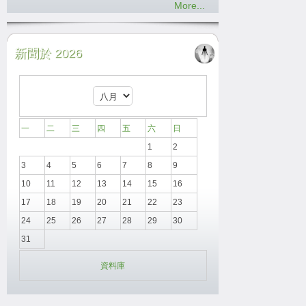
More...
新聞於 2026
一
二
三
四
五
六
日
1
2
3
4
5
6
7
8
9
10
11
12
13
14
15
16
17
18
19
20
21
22
23
24
25
26
27
28
29
30
31
資料庫