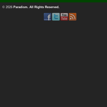
© 2026
Paradism
. All Rights Reserved.