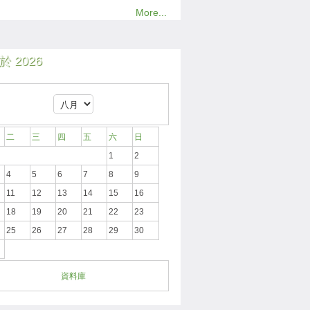
More...
 2026
二
三
四
五
六
日
1
2
4
5
6
7
8
9
11
12
13
14
15
16
18
19
20
21
22
23
25
26
27
28
29
30
資料庫