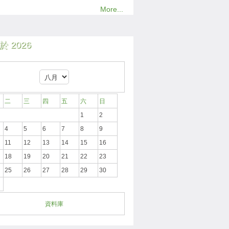
More...
 2026
二
三
四
五
六
日
1
2
4
5
6
7
8
9
11
12
13
14
15
16
18
19
20
21
22
23
25
26
27
28
29
30
資料庫