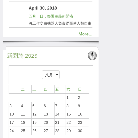
April 30, 2018
五月一日，樂園主義新聞稿
將工作交由機器人負責從而使人類自由
More...
新聞於 2026
一
二
三
四
五
六
日
1
2
3
4
5
6
7
8
9
10
11
12
13
14
15
16
17
18
19
20
21
22
23
24
25
26
27
28
29
30