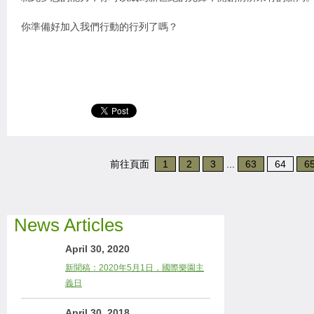
你準備好加入我們行動的行列了嗎？
前往頁面
1
2
3
...
63
64
6
News Articles
April 30, 2020
新聞稿：2020年5月1日，國際樂園主
義日
April 30, 2018