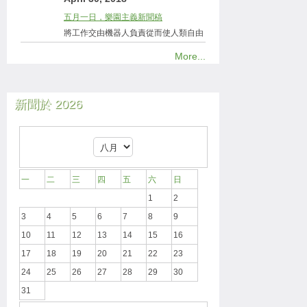
五月一日，樂園主義新聞稿
將工作交由機器人負責從而使人類自由
More...
新聞於 2026
一
二
三
四
五
六
日
1
2
3
4
5
6
7
8
9
10
11
12
13
14
15
16
17
18
19
20
21
22
23
24
25
26
27
28
29
30
31