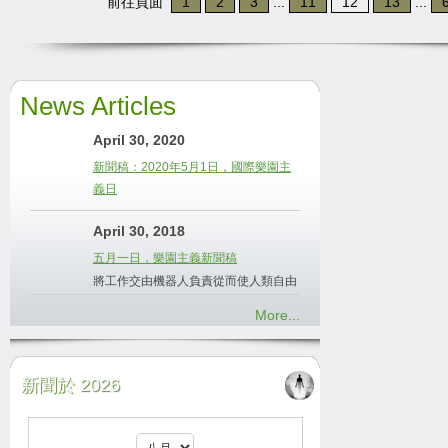
前往頁面
1
2
3
...
11
12
13
...
News Articles
April 30, 2020
新聞稿：2020年5月1日，國際樂園主
義日
April 30, 2018
五月一日，樂園主義新聞稿
將工作交由機器人負責從而使人類自由
More...
新聞於 2026