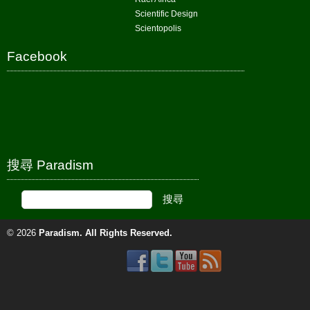
Scientific Design
Scientopolis
Facebook
搜尋 Paradism
© 2026
Paradism
. All Rights Reserved.