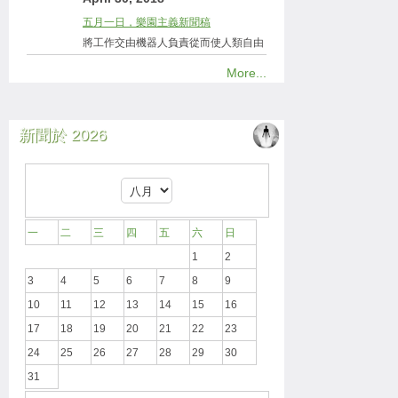
五月一日，樂園主義新聞稿
將工作交由機器人負責從而使人類自由
More...
新聞於 2026
一
二
三
四
五
六
日
1
2
3
4
5
6
7
8
9
10
11
12
13
14
15
16
17
18
19
20
21
22
23
24
25
26
27
28
29
30
31