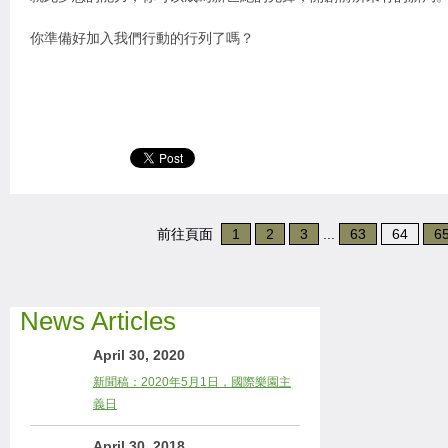
你準備好加入我們行動的行列了嗎？
前往頁面
1
2
3
...
63
64
6
News Articles
April 30, 2020
新聞稿：2020年5月1日，國際樂園主
義日
April 30, 2018