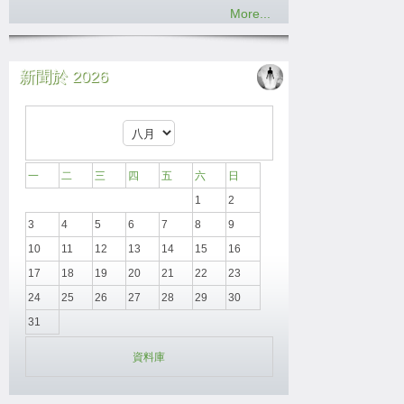
More...
新聞於 2026
一
二
三
四
五
六
日
1
2
3
4
5
6
7
8
9
10
11
12
13
14
15
16
17
18
19
20
21
22
23
24
25
26
27
28
29
30
31
資料庫