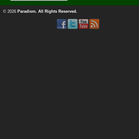
© 2026
Paradism
. All Rights Reserved.