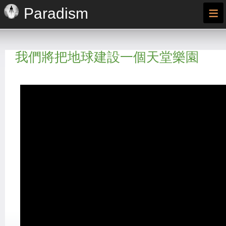
≡
Paradism
我們將把地球建設一個天堂樂園