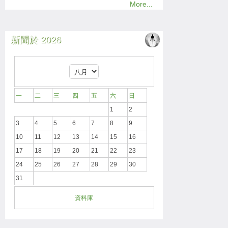
More...
新聞於 2026
一
二
三
四
五
六
日
1
2
3
4
5
6
7
8
9
10
11
12
13
14
15
16
17
18
19
20
21
22
23
24
25
26
27
28
29
30
31
資料庫