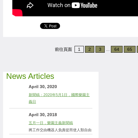
前往頁面
1
2
3
...
64
65
News Articles
April 30, 2020
新聞稿：2020年5月1日，國際樂園主
義日
April 30, 2018
五月一日，樂園主義新聞稿
將工作交由機器人負責從而使人類自由