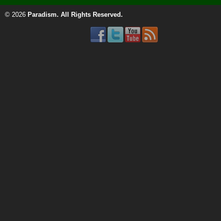
© 2026
Paradism
. All Rights Reserved.