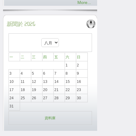
More...
新聞於 2026
一
二
三
四
五
六
日
1
2
3
4
5
6
7
8
9
10
11
12
13
14
15
16
17
18
19
20
21
22
23
24
25
26
27
28
29
30
31
資料庫