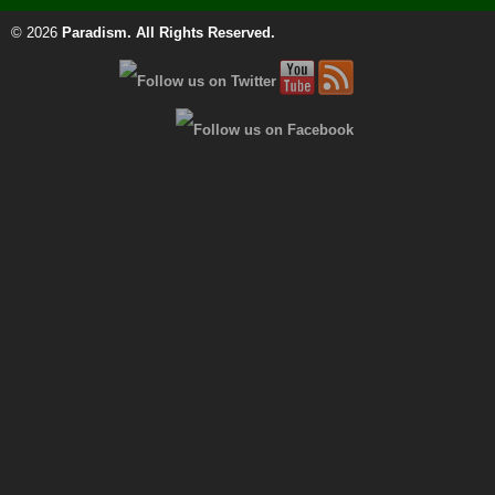
© 2026
Paradism
. All Rights Reserved.