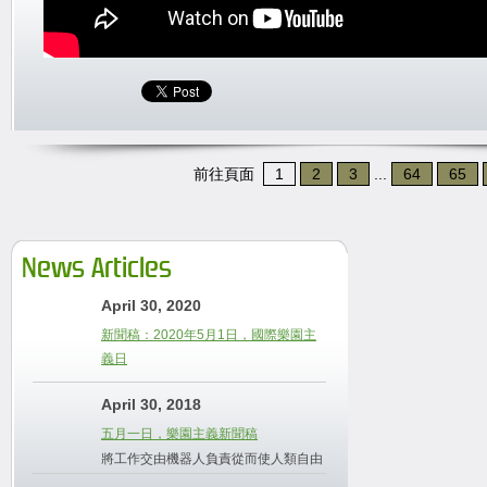
前往頁面
1
2
3
...
64
65
News Articles
April 30, 2020
新聞稿：2020年5月1日，國際樂園主
義日
April 30, 2018
五月一日，樂園主義新聞稿
將工作交由機器人負責從而使人類自由