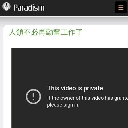
≡
Paradism
人類不必再勤奮工作了