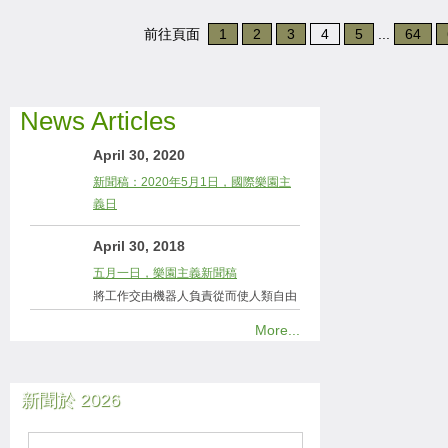
前往頁面
1
2
3
4
5
...
64
News Articles
April 30, 2020
新聞稿：2020年5月1日，國際樂園主
義日
April 30, 2018
五月一日，樂園主義新聞稿
將工作交由機器人負責從而使人類自由
More...
新聞於 2026