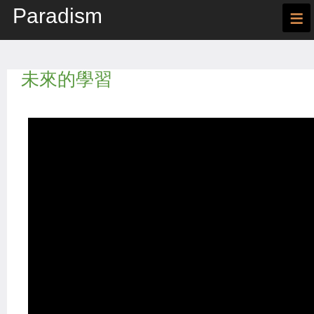
Paradism
≡
未來的學習