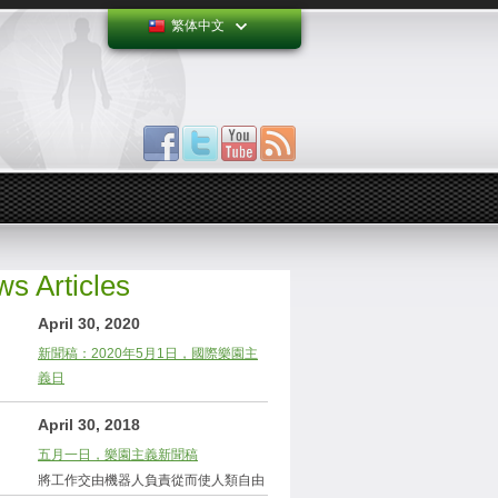
繁体中文
s Articles
April 30, 2020
新聞稿：2020年5月1日，國際樂園主
義日
April 30, 2018
五月一日，樂園主義新聞稿
將工作交由機器人負責從而使人類自由