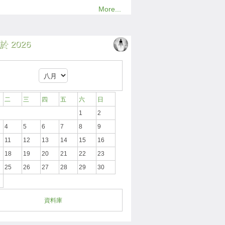
More...
 2026
二
三
四
五
六
日
1
2
4
5
6
7
8
9
11
12
13
14
15
16
18
19
20
21
22
23
25
26
27
28
29
30
資料庫