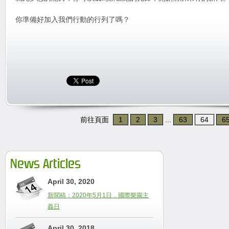
你準備好加入我們行動的行列了嗎？
前往頁面
1
2
3
...
63
64
6
News Articles
April 30, 2020
新聞稿：2020年5月1日，國際樂園主
義日
April 30, 2018