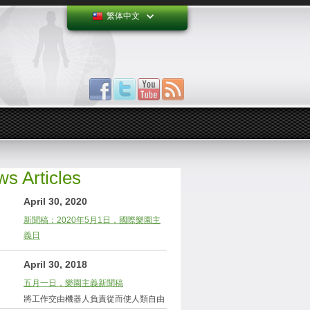
繁体中文
s Articles
April 30, 2020
新聞稿：2020年5月1日，國際樂園主
義日
April 30, 2018
五月一日，樂園主義新聞稿
將工作交由機器人負責從而使人類自由