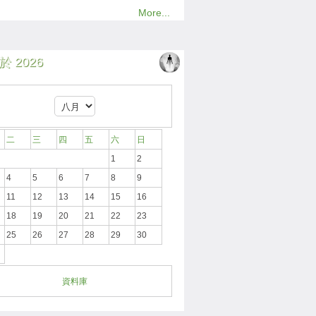
More...
 2026
二
三
四
五
六
日
1
2
4
5
6
7
8
9
11
12
13
14
15
16
18
19
20
21
22
23
25
26
27
28
29
30
資料庫