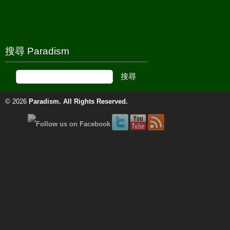
搜尋 Paradism
© 2026
Paradism
. All Rights Reserved.