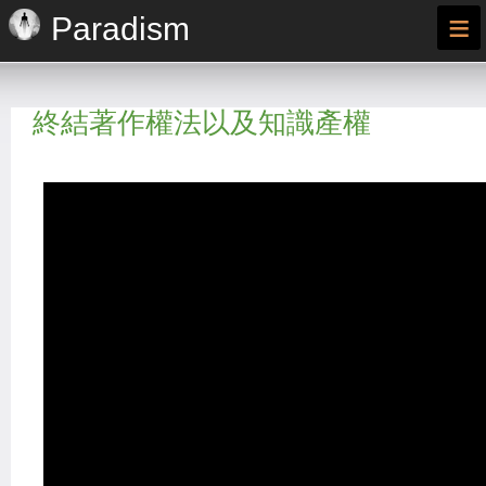
≡
Paradism
終結著作權法以及知識產權