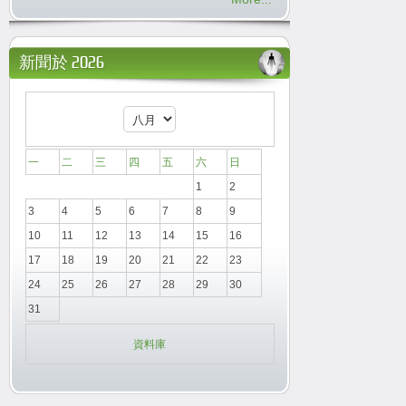
新聞於 2026
一
二
三
四
五
六
日
1
2
3
4
5
6
7
8
9
10
11
12
13
14
15
16
17
18
19
20
21
22
23
24
25
26
27
28
29
30
31
資料庫