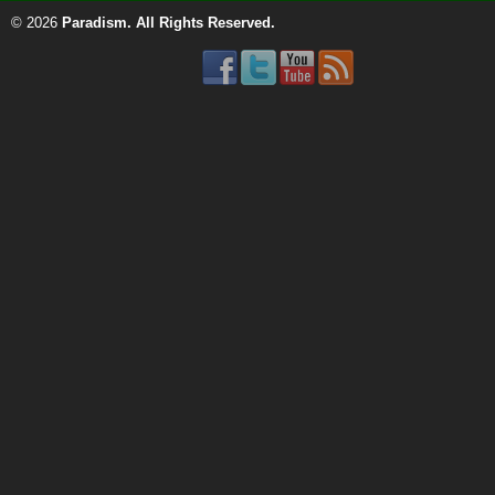
© 2026
Paradism
. All Rights Reserved.