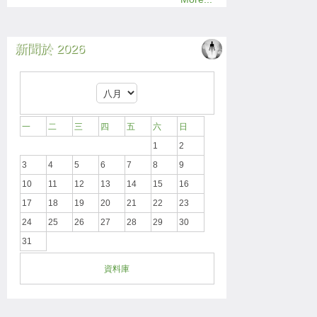
新聞於 2026
一
二
三
四
五
六
日
1
2
3
4
5
6
7
8
9
10
11
12
13
14
15
16
17
18
19
20
21
22
23
24
25
26
27
28
29
30
31
資料庫