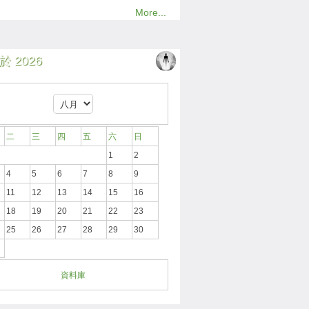
More...
 2026
二
三
四
五
六
日
1
2
4
5
6
7
8
9
11
12
13
14
15
16
18
19
20
21
22
23
25
26
27
28
29
30
資料庫